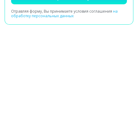
Отравляя форму, Вы принимаете условия соглашения
на
обработку персональных данных
Получение заявки
Сбор сведений о здоровье