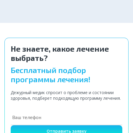
4 000 ₽
Не знаете, какое лечение
выбрать?
Бесплатный подбор
программы лечения!
Дежурный медик спросит о проблеме и состоянии
здоровья, подберет подходящую программу лечения.
Отправить заявку