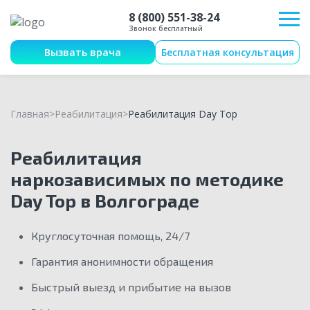
8 (800) 551-38-24
Звонок бесплатный
Вызвать врача
Бесплатная консультация
Главная
Реабилитация
Реабилитация Day Top
Реабилитация
наркозависимых по методике
Day Top в Волгограде
Круглосуточная помощь, 24/7
Гарантия анонимности обращения
Быстрый выезд и прибытие на вызов