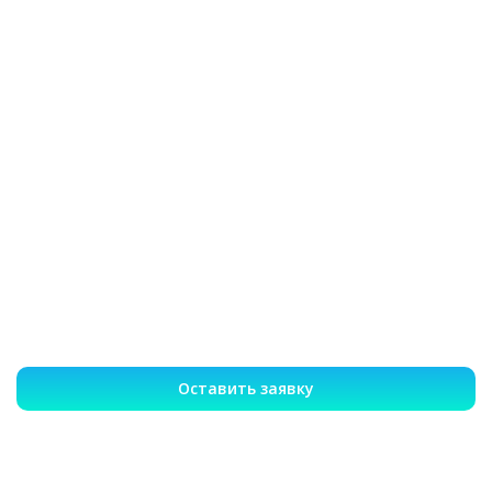
Оставить заявку