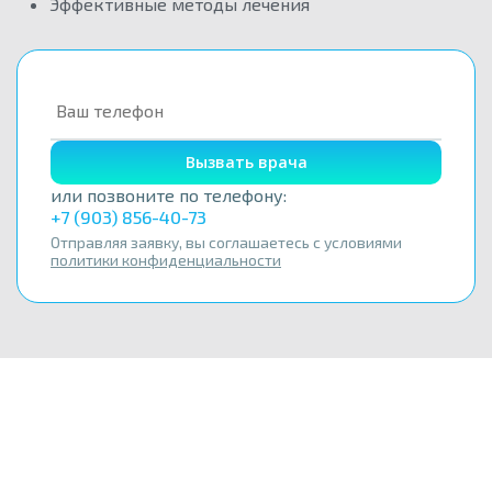
Эффективные методы лечения
Вызвать врача
или позвоните по телефону:
+7 (903) 856-40-73
Отправляя заявку, вы соглашаетесь с условиями
политики конфиденциальности